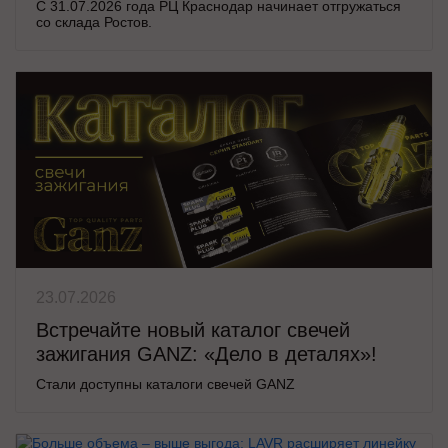
С 31.07.2026 года РЦ Краснодар начинает отгружаться
со склада Ростов.
23.07.2026
Встречайте новый каталог свечей
зажигания GANZ: «Дело в деталях»!
Стали доступны каталоги свечей GANZ