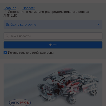
Главная
Новости
Изменения в логистике распределительного центра
ЛИПЕЦК
Выбрать категорию
Найти
Искать только в этой категории