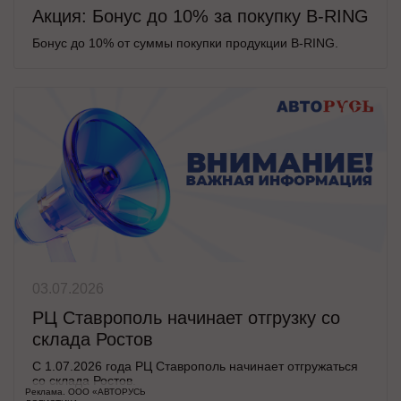
Акция: Бонус до 10% за покупку B-RING
Бонус до 10% от суммы покупки продукции B-RING.
03.07.2026
РЦ Ставрополь начинает отгрузку со
склада Ростов
С 1.07.2026 года РЦ Ставрополь начинает отгружаться
со склада Ростов.
Реклама. ООО «АВТОРУСЬ 