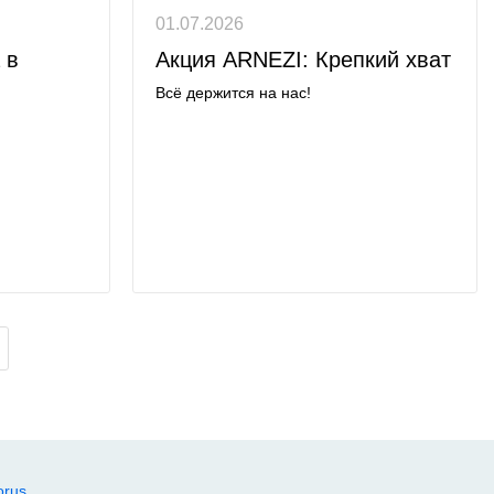
01.07.2026
 в
Акция ARNEZI: Крепкий хват
Всё держится на нас!