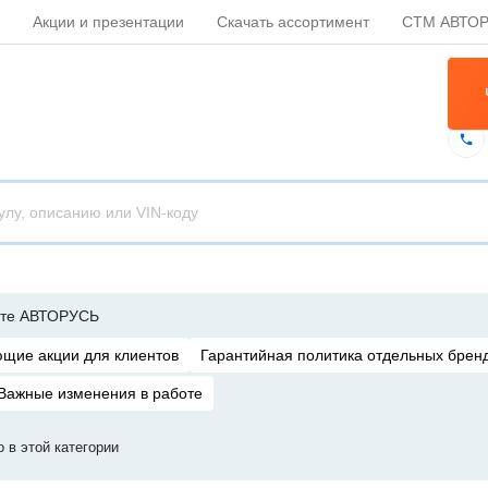
Акции и презентации
Скачать ассортимент
СТМ АВТО
нте АВТОРУСЬ
щие акции для клиентов
Гарантийная политика отдельных брен
Важные изменения в работе
о в этой категории