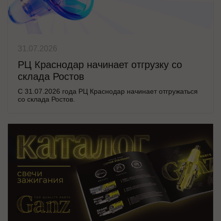
31.07.2026
РЦ Краснодар начинает отгрузку со
склада Ростов
С 31.07.2026 года РЦ Краснодар начинает отгружаться
со склада Ростов.