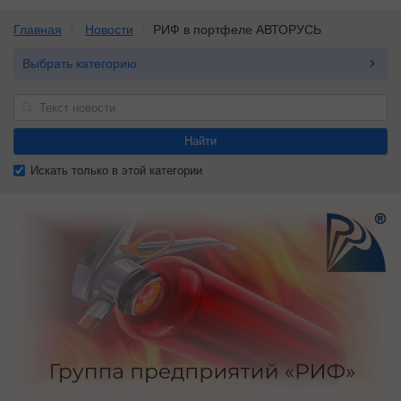
Главная
Новости
РИФ в портфеле АВТОРУСЬ
Выбрать категорию
Найти
Искать только в этой категории