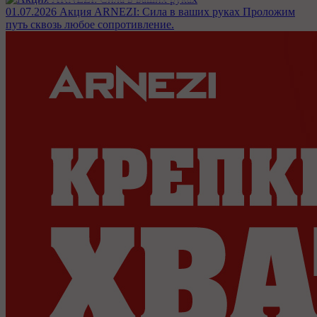
01.07.2026
Акция ARNEZI: Сила в ваших руках
Проложим
путь сквозь любое сопротивление.