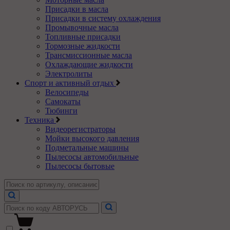
Присадки в масла
Присадки в систему охлаждения
Промывочные масла
Топливные присадки
Тормозные жидкости
Трансмиссионные масла
Охлаждающие жидкости
Электролиты
Спорт и активный отдых
Велосипеды
Самокаты
Тюбинги
Техника
Видеорегистраторы
Мойки высокого давления
Подметальные машины
Пылесосы автомобильные
Пылесосы бытовые