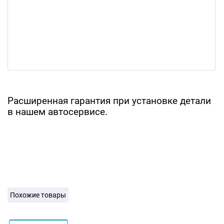
Расширенная гарантия при установке детали
в нашем автосервисе.
Похожие товары