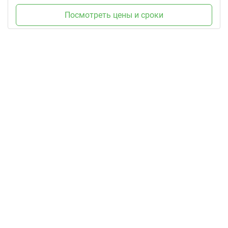
Посмотреть цены и сроки