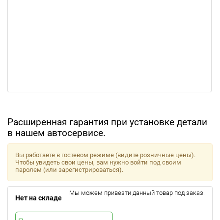
Расширенная гарантия при установке детали
в нашем автосервисе.
Вы работаете в гостевом режиме (видите розничные цены).
Чтобы увидеть свои цены, вам нужно войти под своим
паролем (или зарегистрироваться).
Мы можем привезти данный товар под заказ.
Нет на складе