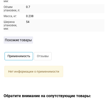
мм:
Объем
0.7
упаковки, л:
Масса, кг:
0.238
Ширина
54
упаковки,
мм:
Похожие товары
Применимость
Отзывы
Нет информации о применимости
Обратите внимание на сопутствующие товары: