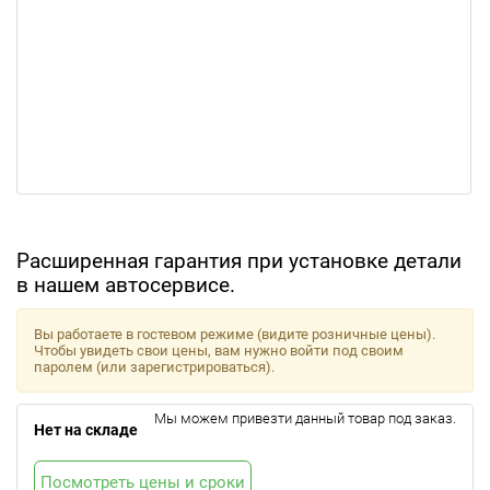
Расширенная гарантия при установке детали
в нашем автосервисе.
Вы работаете в гостевом режиме (видите розничные цены).
Чтобы увидеть свои цены, вам нужно войти под своим
паролем (или зарегистрироваться).
Мы можем привезти данный товар под заказ.
Нет на складе
Посмотреть цены и сроки