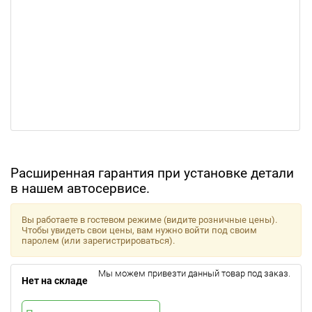
Расширенная гарантия при установке детали
в нашем автосервисе.
Вы работаете в гостевом режиме (видите розничные цены).
Чтобы увидеть свои цены, вам нужно войти под своим
паролем (или зарегистрироваться).
Мы можем привезти данный товар под заказ.
Нет на складе