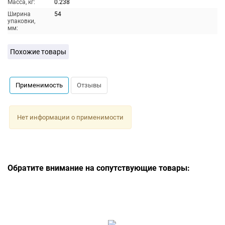
Масса, кг:
0.238
Ширина
54
упаковки,
мм:
Похожие товары
Применимость
Отзывы
Нет информации о применимости
Обратите внимание на сопутствующие товары: