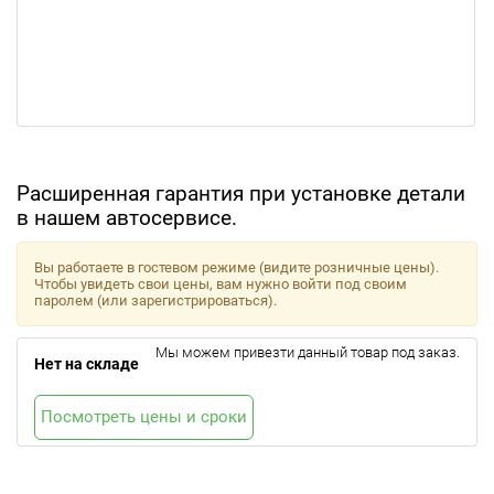
Расширенная гарантия при установке детали
в нашем автосервисе.
Вы работаете в гостевом режиме (видите розничные цены).
Чтобы увидеть свои цены, вам нужно войти под своим
паролем (или зарегистрироваться).
Мы можем привезти данный товар под заказ.
Нет на складе
Посмотреть цены и сроки