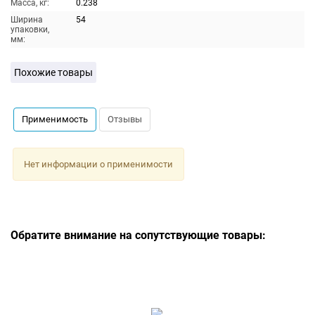
Масса, кг:
0.238
Ширина
54
упаковки,
мм:
Похожие товары
Применимость
Отзывы
Нет информации о применимости
Обратите внимание на сопутствующие товары: