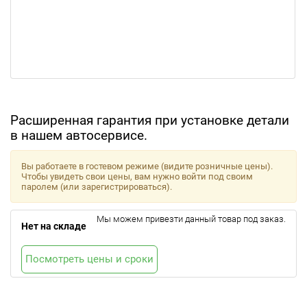
Расширенная гарантия при установке детали
в нашем автосервисе.
Вы работаете в гостевом режиме (видите розничные цены).
Чтобы увидеть свои цены, вам нужно войти под своим
паролем (или зарегистрироваться).
Мы можем привезти данный товар под заказ.
Нет на складе
Посмотреть цены и сроки