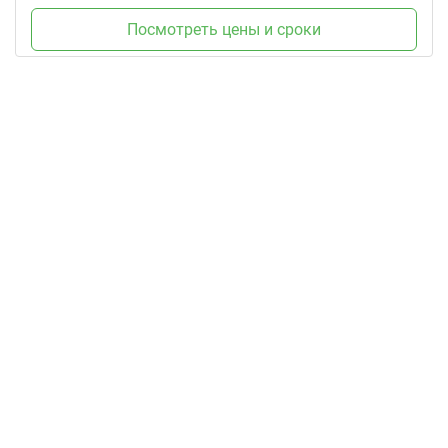
Посмотреть цены и сроки