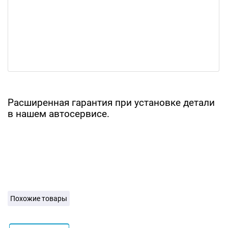
Расширенная гарантия при установке детали
в нашем автосервисе.
Похожие товары