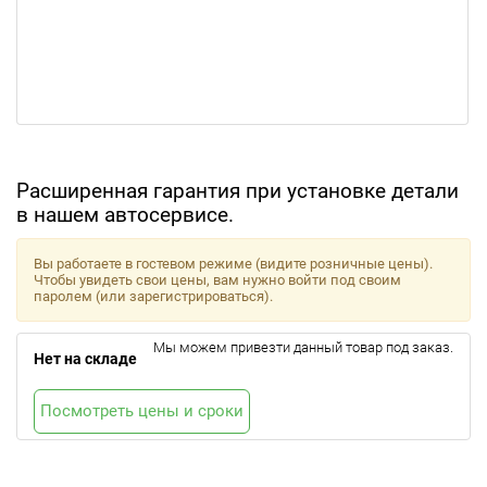
Расширенная гарантия при установке детали
в нашем автосервисе.
Вы работаете в гостевом режиме (видите розничные цены).
Чтобы увидеть свои цены, вам нужно войти под своим
паролем (или зарегистрироваться).
Мы можем привезти данный товар под заказ.
Нет на складе
Посмотреть цены и сроки