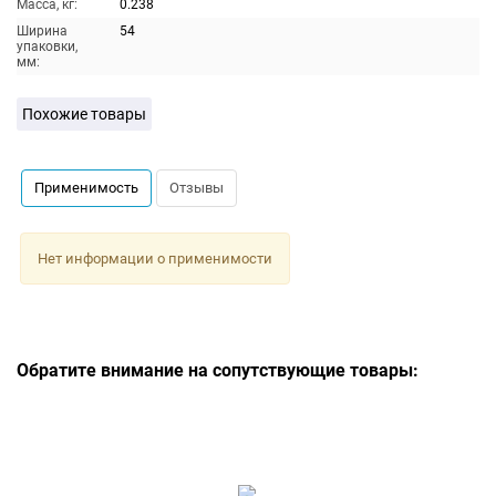
Масса, кг:
0.238
Ширина
54
упаковки,
мм:
Похожие товары
Применимость
Отзывы
Нет информации о применимости
Обратите внимание на сопутствующие товары: