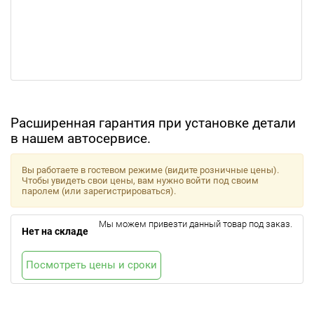
Расширенная гарантия при установке детали
в нашем автосервисе.
Вы работаете в гостевом режиме (видите розничные цены).
Чтобы увидеть свои цены, вам нужно войти под своим
паролем (или зарегистрироваться).
Мы можем привезти данный товар под заказ.
Нет на складе
Посмотреть цены и сроки