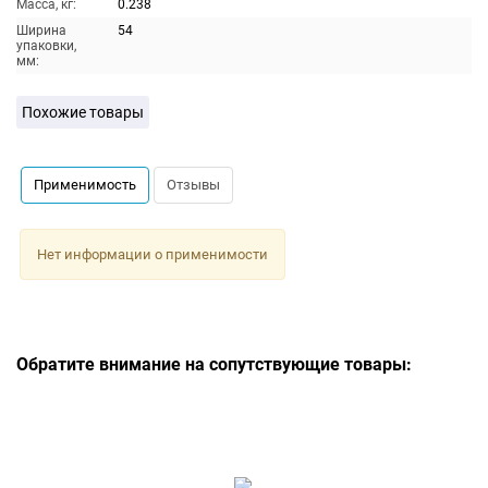
Масса, кг:
0.238
Ширина
54
упаковки,
мм:
Похожие товары
Применимость
Отзывы
Нет информации о применимости
Обратите внимание на сопутствующие товары: