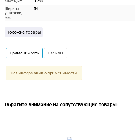
Масса, кг:
0.238
Ширина
54
упаковки,
мм:
Похожие товары
Применимость
Отзывы
Нет информации о применимости
Обратите внимание на сопутствующие товары: