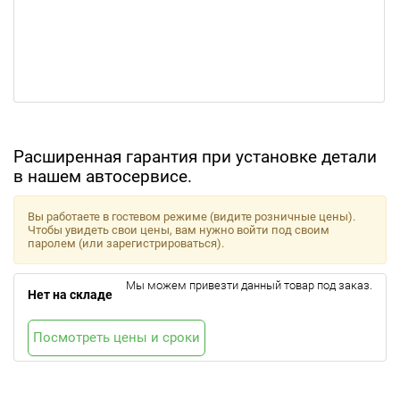
Расширенная гарантия при установке детали
в нашем автосервисе.
Вы работаете в гостевом режиме (видите розничные цены).
Чтобы увидеть свои цены, вам нужно войти под своим
паролем (или зарегистрироваться).
Мы можем привезти данный товар под заказ.
Нет на складе
Посмотреть цены и сроки