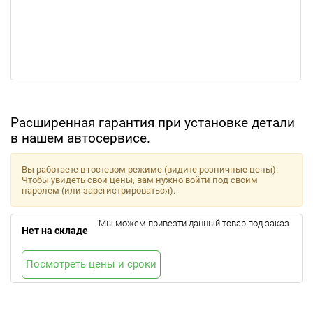
Расширенная гарантия при установке детали
в нашем автосервисе.
Вы работаете в гостевом режиме (видите розничные цены).
Чтобы увидеть свои цены, вам нужно войти под своим
паролем (или зарегистрироваться).
Мы можем привезти данный товар под заказ.
Нет на складе
Посмотреть цены и сроки