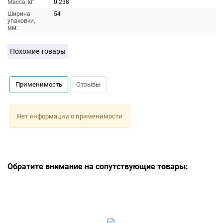
Масса, кг:
0.238
Ширина
54
упаковки,
мм:
Похожие товары
Применимость
Отзывы
Нет информации о применимости
Обратите внимание на сопутствующие товары: