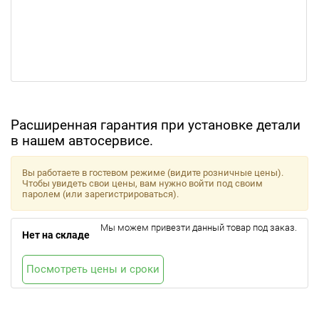
Расширенная гарантия при установке детали
в нашем автосервисе.
Вы работаете в гостевом режиме (видите розничные цены).
Чтобы увидеть свои цены, вам нужно войти под своим
паролем (или зарегистрироваться).
Мы можем привезти данный товар под заказ.
Нет на складе
Посмотреть цены и сроки