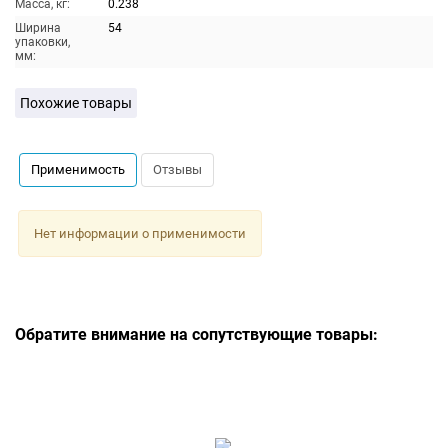
Масса, кг:
0.238
Ширина
54
упаковки,
мм:
Похожие товары
Применимость
Отзывы
Нет информации о применимости
Обратите внимание на сопутствующие товары: