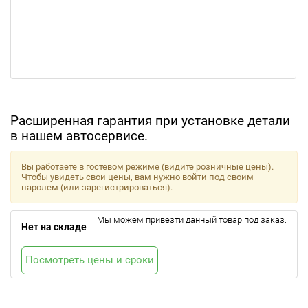
Расширенная гарантия при установке детали
в нашем автосервисе.
Вы работаете в гостевом режиме (видите розничные цены).
Чтобы увидеть свои цены, вам нужно войти под своим
паролем (или зарегистрироваться).
Мы можем привезти данный товар под заказ.
Нет на складе
Посмотреть цены и сроки