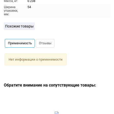
Масса, кг:
0.238
Ширина
54
упаковки,
мм:
Похожие товары
Применимость
Отзывы
Нет информации о применимости
Обратите внимание на сопутствующие товары: