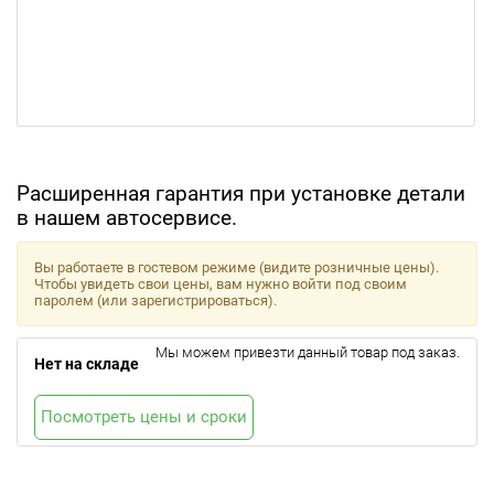
Расширенная гарантия при установке детали
в нашем автосервисе.
Вы работаете в гостевом режиме (видите розничные цены).
Чтобы увидеть свои цены, вам нужно войти под своим
паролем (или зарегистрироваться).
Мы можем привезти данный товар под заказ.
Нет на складе
Посмотреть цены и сроки