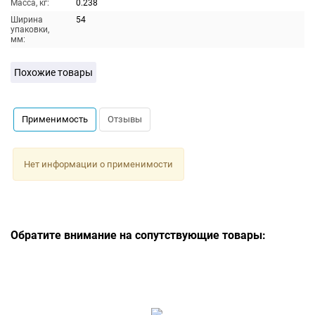
Масса, кг:
0.238
Ширина
54
упаковки,
мм:
Похожие товары
Применимость
Отзывы
Нет информации о применимости
Обратите внимание на сопутствующие товары: