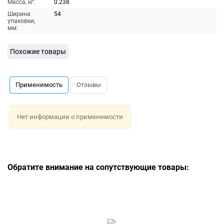
Масса, кг:
0.238
Ширина
54
упаковки,
мм:
Похожие товары
Применимость
Отзывы
Нет информации о применимости
Обратите внимание на сопутствующие товары: