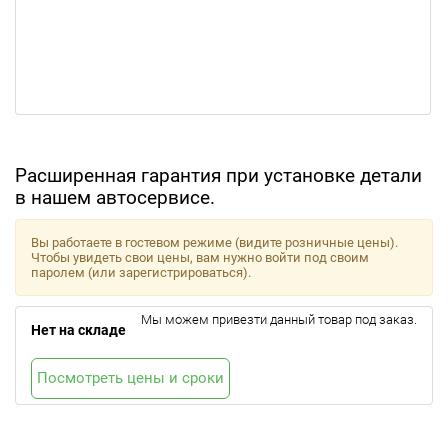
Расширенная гарантия при установке детали
в нашем автосервисе.
Вы работаете в гостевом режиме (видите розничные цены).
Чтобы увидеть свои цены, вам нужно войти под своим
паролем (или зарегистрироваться).
Мы можем привезти данный товар под заказ.
Нет на складе
Посмотреть цены и сроки