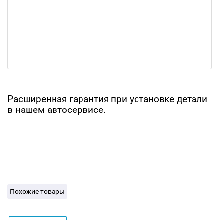
Расширенная гарантия при установке детали
в нашем автосервисе.
Похожие товары