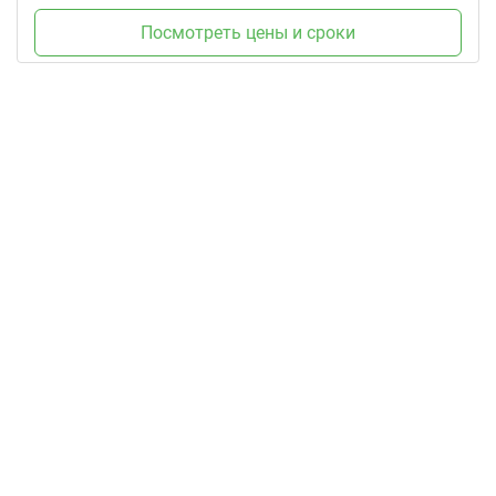
Посмотреть цены и сроки