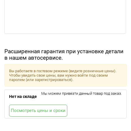
Расширенная гарантия при установке детали
в нашем автосервисе.
Вы работаете в гостевом режиме (видите розничные цены).
Чтобы увидеть свои цены, вам нужно войти под своим
паролем (или зарегистрироваться).
Мы можем привезти данный товар под заказ.
Нет на складе
Посмотреть цены и сроки