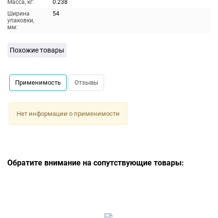
Масса, кг:
0.238
Ширина
54
упаковки,
мм:
Похожие товары
Применимость
Отзывы
Нет информации о применимости
Обратите внимание на сопутствующие товары: