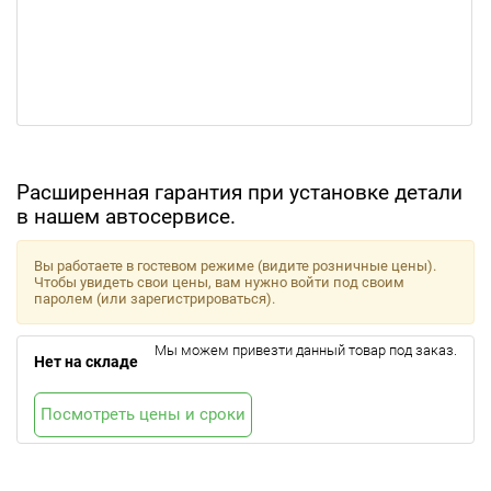
Расширенная гарантия при установке детали
в нашем автосервисе.
Вы работаете в гостевом режиме (видите розничные цены).
Чтобы увидеть свои цены, вам нужно войти под своим
паролем (или зарегистрироваться).
Мы можем привезти данный товар под заказ.
Нет на складе
Посмотреть цены и сроки