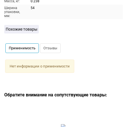
Масса, кг:
0.238
Ширина
54
упаковки,
мм:
Похожие товары
Применимость
Отзывы
Нет информации о применимости
Обратите внимание на сопутствующие товары: