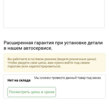
Расширенная гарантия при установке детали
в нашем автосервисе.
Вы работаете в гостевом режиме (видите розничные цены).
Чтобы увидеть свои цены, вам нужно войти под своим
паролем (или зарегистрироваться).
Мы можем привезти данный товар под заказ.
Нет на складе
Посмотреть цены и сроки