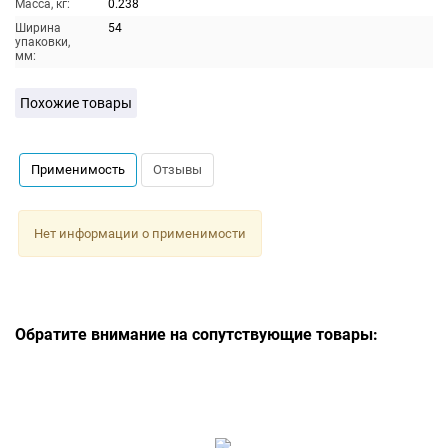
Масса, кг:
0.238
Ширина
54
упаковки,
мм:
Похожие товары
Применимость
Отзывы
Нет информации о применимости
Обратите внимание на сопутствующие товары: