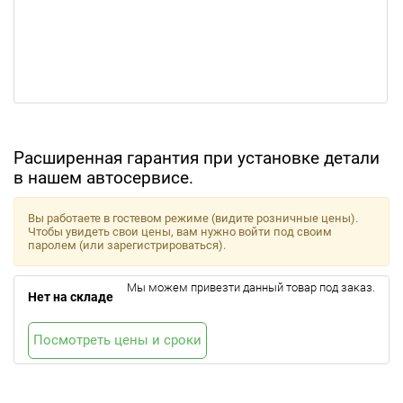
Расширенная гарантия при установке детали
в нашем автосервисе.
Вы работаете в гостевом режиме (видите розничные цены).
Чтобы увидеть свои цены, вам нужно войти под своим
паролем (или зарегистрироваться).
Мы можем привезти данный товар под заказ.
Нет на складе
Посмотреть цены и сроки