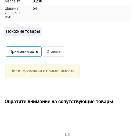
Масса, кг:
0.238
Ширина
54
упаковки,
мм:
Похожие товары
Применимость
Отзывы
Нет информации о применимости
Обратите внимание на сопутствующие товары: