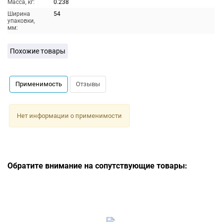
Масса, кг:
0.238
Ширина
54
упаковки,
мм:
Похожие товары
Применимость
Отзывы
Нет информации о применимости
Обратите внимание на сопутствующие товары: