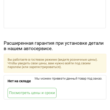
Расширенная гарантия при установке детали
в нашем автосервисе.
Вы работаете в гостевом режиме (видите розничные цены).
Чтобы увидеть свои цены, вам нужно войти под своим
паролем (или зарегистрироваться).
Мы можем привезти данный товар под заказ.
Нет на складе
Посмотреть цены и сроки