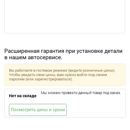
Расширенная гарантия при установке детали
в нашем автосервисе.
Вы работаете в гостевом режиме (видите розничные цены).
Чтобы увидеть свои цены, вам нужно войти под своим
паролем (или зарегистрироваться).
Мы можем привезти данный товар под заказ.
Нет на складе
Посмотреть цены и сроки