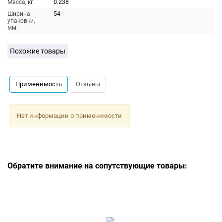
Масса, кг:
0.238
Ширина
54
упаковки,
мм:
Похожие товары
Применимость
Отзывы
Нет информации о применимости
Обратите внимание на сопутствующие товары: