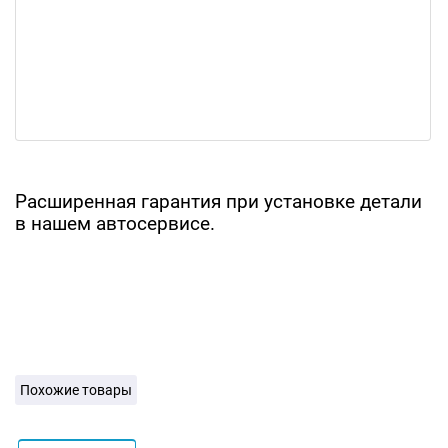
Расширенная гарантия при установке детали
в нашем автосервисе.
Похожие товары