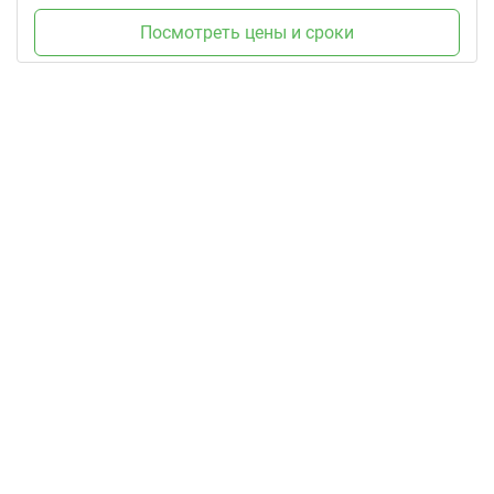
Посмотреть цены и сроки