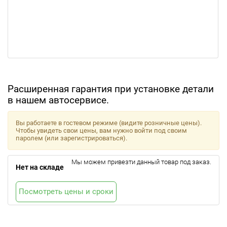
Расширенная гарантия при установке детали
в нашем автосервисе.
Вы работаете в гостевом режиме (видите розничные цены).
Чтобы увидеть свои цены, вам нужно войти под своим
паролем (или зарегистрироваться).
Мы можем привезти данный товар под заказ.
Нет на складе
Посмотреть цены и сроки