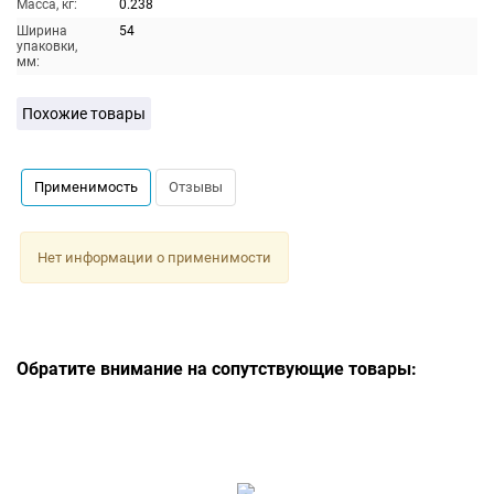
Масса, кг:
0.238
Ширина
54
упаковки,
мм:
Похожие товары
Применимость
Отзывы
Нет информации о применимости
Обратите внимание на сопутствующие товары: