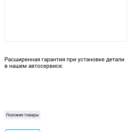
Расширенная гарантия при установке детали
в нашем автосервисе.
Похожие товары