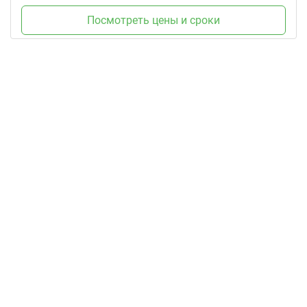
Посмотреть цены и сроки