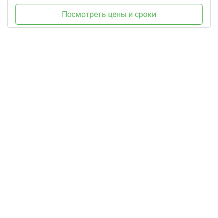
Посмотреть цены и сроки