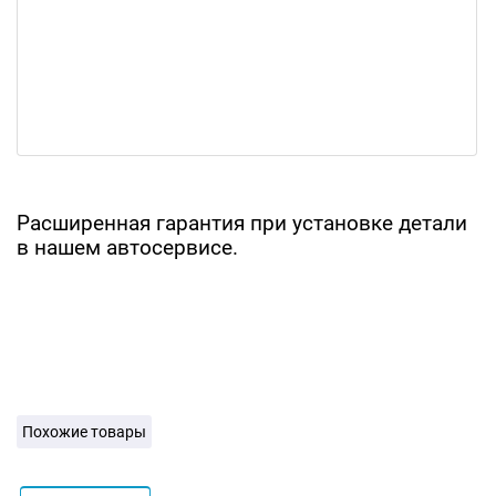
Расширенная гарантия при установке детали
в нашем автосервисе.
Похожие товары