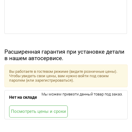
Расширенная гарантия при установке детали
в нашем автосервисе.
Вы работаете в гостевом режиме (видите розничные цены).
Чтобы увидеть свои цены, вам нужно войти под своим
паролем (или зарегистрироваться).
Мы можем привезти данный товар под заказ.
Нет на складе
Посмотреть цены и сроки