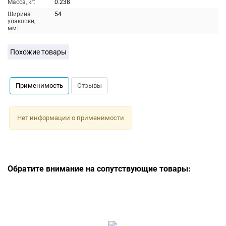
Масса, кг:
0.238
Ширина
54
упаковки,
мм:
Похожие товары
Применимость
Отзывы
Нет информации о применимости
Обратите внимание на сопутствующие товары: