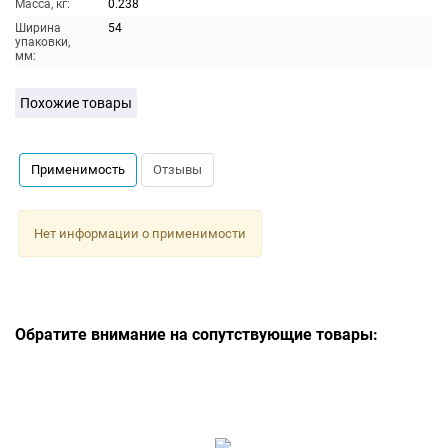
Масса, кг:
0.238
Ширина
54
упаковки,
мм:
Похожие товары
Применимость
Отзывы
Нет информации о применимости
Обратите внимание на сопутствующие товары: