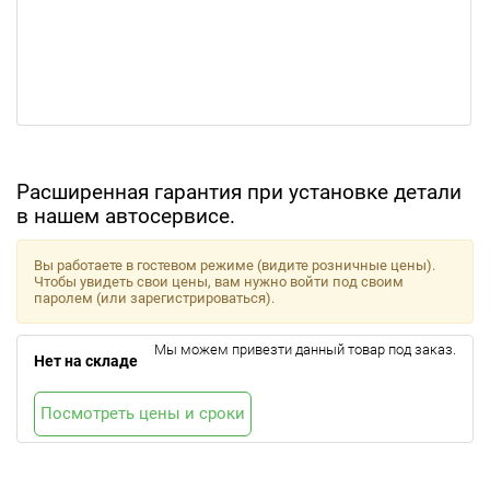
Расширенная гарантия при установке детали
в нашем автосервисе.
Вы работаете в гостевом режиме (видите розничные цены).
Чтобы увидеть свои цены, вам нужно войти под своим
паролем (или зарегистрироваться).
Мы можем привезти данный товар под заказ.
Нет на складе
Посмотреть цены и сроки