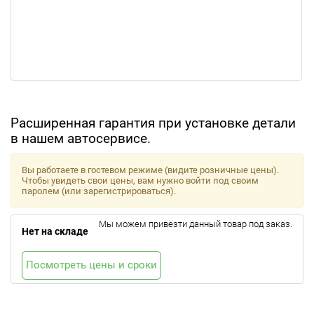
Расширенная гарантия при установке детали
в нашем автосервисе.
Вы работаете в гостевом режиме (видите розничные цены).
Чтобы увидеть свои цены, вам нужно войти под своим
паролем (или зарегистрироваться).
Мы можем привезти данный товар под заказ.
Нет на складе
Посмотреть цены и сроки