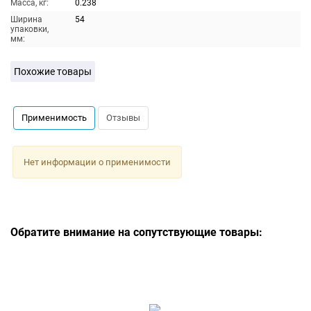
Масса, кг:
0.238
Ширина
54
упаковки,
мм:
Похожие товары
Применимость
Отзывы
Нет информации о применимости
Обратите внимание на сопутствующие товары: