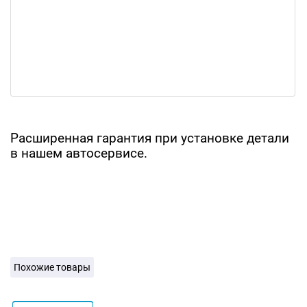
Расширенная гарантия при установке детали
в нашем автосервисе.
Похожие товары