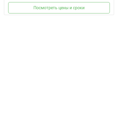
Посмотреть цены и сроки