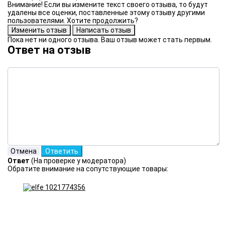
Внимание! Если вы измените текст своего отзыва, то будут
удалены все оценки, поставленные этому отзыву другими
пользователями. Хотите продолжить?
Пока нет ни одного отзыва. Ваш отзыв может стать первым.
Ответ на отзыв
Ответ
(На проверке у модератора)
Обратите внимание на сопутствующие товары: