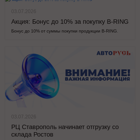
03.07.2026
Акция: Бонус до 10% за покупку B-RING
Бонус до 10% от суммы покупки продукции B-RING.
03.07.2026
РЦ Ставрополь начинает отгрузку со
склада Ростов