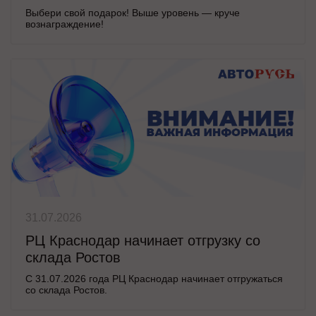
Выбери свой подарок! Выше уровень — круче
вознаграждение!
31.07.2026
РЦ Краснодар начинает отгрузку со
склада Ростов
С 31.07.2026 года РЦ Краснодар начинает отгружаться
со склада Ростов.