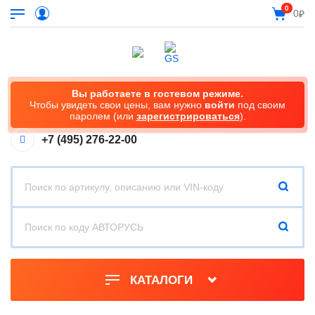
0
0
₽
Вы работаете в гостевом режиме.
Чтобы увидеть свои цены, вам нужно
войти
под своим
паролем (или
зарегистрироваться
).
+7 (495) 276-22-00
КАТАЛОГИ