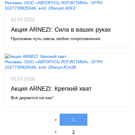
Реклама. ООО «АВТОРУСЬ ЛОГИСТИКА». ОГРН
1027739825046. erid: 2RanykL4DFZ
01.07.2026
Акция ARNEZI: Сила в ваших руках
Проложим путь сквозь любое сопротивление.
Реклама. ООО «АВТОРУСЬ ЛОГИСТИКА». ОГРН
1027739825046. erid: 2RanynJCvUB
01.07.2026
Акция ARNEZI: Крепкий хват
Всё держится на нас!
1
2