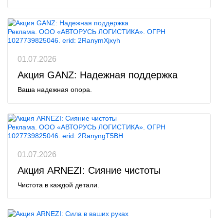
Реклама. ООО «АВТОРУСЬ ЛОГИСТИКА». ОГРН
1027739825046. erid: 2RanymXjxyh
01.07.2026
Акция GANZ: Надежная поддержка
Ваша надежная опора.
Реклама. ООО «АВТОРУСЬ ЛОГИСТИКА». ОГРН
1027739825046. erid: 2RanyngT5BH
01.07.2026
Акция ARNEZI: Сияние чистоты
Чистота в каждой детали.