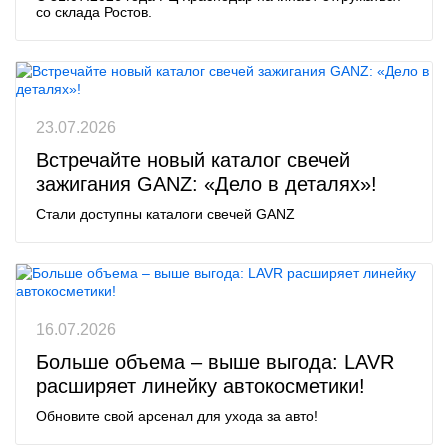
со склада Ростов.
23.07.2026
Встречайте новый каталог свечей
зажигания GANZ: «Дело в деталях»!
Стали доступны каталоги свечей GANZ
16.07.2026
Больше объема – выше выгода: LAVR
расширяет линейку автокосметики!
Обновите свой арсенал для ухода за авто!