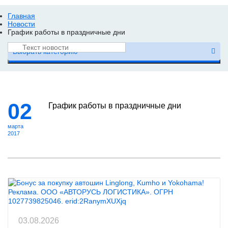
Главная
Новости
График работы в праздничные дни
Выбрать категорию
Найти
02
График работы в праздничные дни
марта
2017
Реклама. ООО «АВТОРУСЬ ЛОГИСТИКА». ОГРН
1027739825046. erid:2RanymXUXjq
03.08.2026