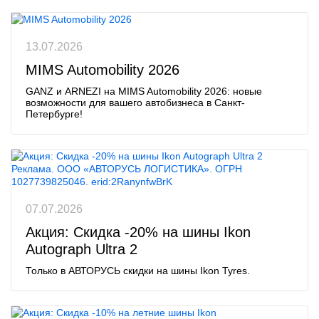
13.07.2026
MIMS Automobility 2026
GANZ и ARNEZI на MIMS Automobility 2026: новые
возможности для вашего автобизнеса в Санкт-
Петербурге!
Реклама. ООО «АВТОРУСЬ ЛОГИСТИКА». ОГРН
1027739825046. erid:2RanynfwBrK
07.07.2026
Акция: Скидка -20% на шины Ikon
Autograph Ultra 2
Только в АВТОРУСЬ скидки на шины Ikon Tyres.