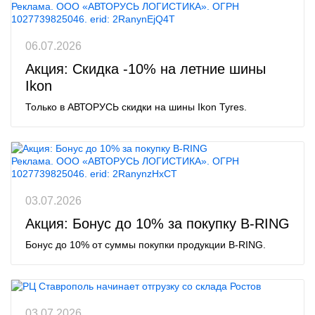
Реклама. ООО «АВТОРУСЬ ЛОГИСТИКА». ОГРН
1027739825046. erid: 2RanynEjQ4T
06.07.2026
Акция: Скидка -10% на летние шины
Ikon
Только в АВТОРУСЬ скидки на шины Ikon Tyres.
Реклама. ООО «АВТОРУСЬ ЛОГИСТИКА». ОГРН
1027739825046. erid: 2RanynzHxCT
03.07.2026
Акция: Бонус до 10% за покупку B-RING
Бонус до 10% от суммы покупки продукции B-RING.
03.07.2026