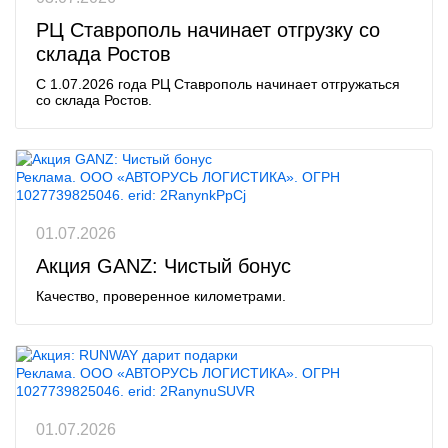
РЦ Ставрополь начинает отгрузку со
склада Ростов
С 1.07.2026 года РЦ Ставрополь начинает отгружаться
со склада Ростов.
Реклама. ООО «АВТОРУСЬ ЛОГИСТИКА». ОГРН
1027739825046. erid: 2RanynkPpCj
01.07.2026
Акция GANZ: Чистый бонус
Качество, проверенное километрами.
Реклама. ООО «АВТОРУСЬ ЛОГИСТИКА». ОГРН
1027739825046. erid: 2RanynuSUVR
01.07.2026