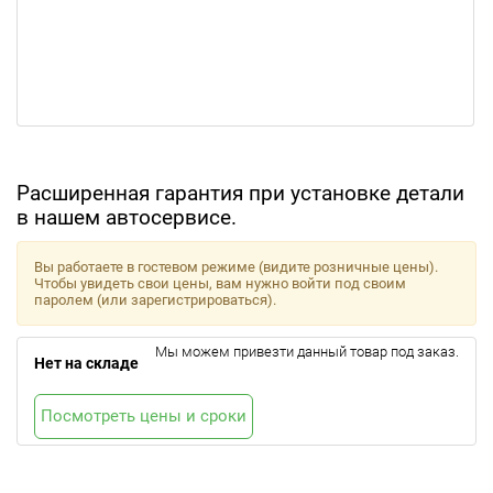
Расширенная гарантия при установке детали
в нашем автосервисе.
Вы работаете в гостевом режиме (видите розничные цены).
Чтобы увидеть свои цены, вам нужно войти под своим
паролем (или зарегистрироваться).
Мы можем привезти данный товар под заказ.
Нет на складе
Посмотреть цены и сроки