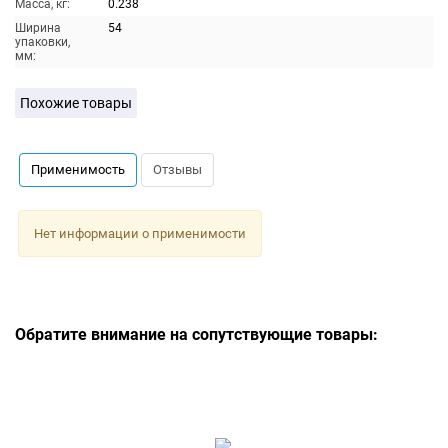
Масса, кг:
0.238
Ширина
54
упаковки,
мм:
Похожие товары
Применимость
Отзывы
Нет информации о применимости
Обратите внимание на сопутствующие товары: