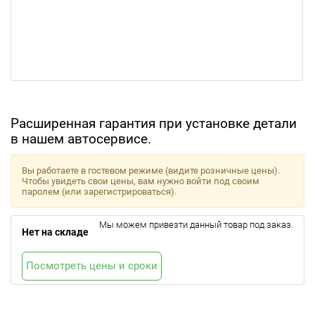
Расширенная гарантия при установке детали
в нашем автосервисе.
Вы работаете в гостевом режиме (видите розничные цены).
Чтобы увидеть свои цены, вам нужно войти под своим
паролем (или зарегистрироваться).
Мы можем привезти данный товар под заказ.
Нет на складе
Посмотреть цены и сроки