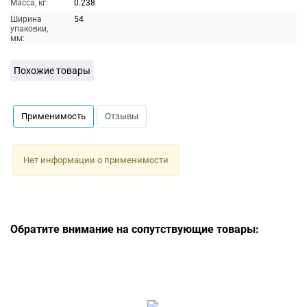
Масса, кг:
0.238
Ширина
54
упаковки,
мм:
Похожие товары
Применимость
Отзывы
Нет информации о применимости
Обратите внимание на сопутствующие товары: